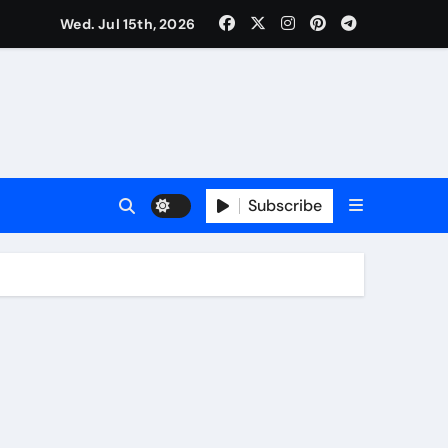
Wed. Jul 15th, 2026
Subscribe