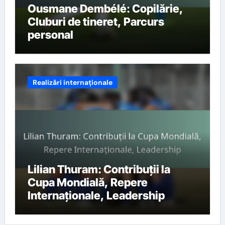
Ousmane Dembélé: Copilărie,
Cluburi de tineret, Parcurs
personal
Realizări internaționale
Lilian Thuram: Contribuții la
Cupa Mondială, Repere
Internaționale, Leadership