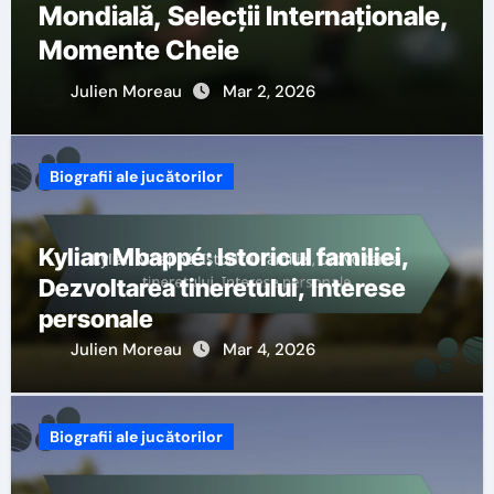
Mondială, Selecții Internaționale,
Momente Cheie
Julien Moreau
Mar 2, 2026
Biografii ale jucătorilor
Kylian Mbappé: Istoricul familiei,
Dezvoltarea tineretului, Interese
personale
Julien Moreau
Mar 4, 2026
Biografii ale jucătorilor