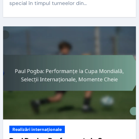
special în timpul turneelor din…
Realizări internaționale