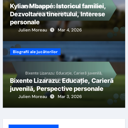
Kylian Mbappé: Istoricul familiei,
Dezvoltarea tineretului, Interese
personale
Julien Moreau
Mar 4, 2026
Biografii ale jucătorilor
Bixente Lizarazu: Educație, Carieră
juvenilă, Perspective personale
Julien Moreau
Mar 3, 2026