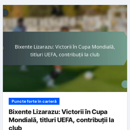
Puncte forte în carieră
Bixente Lizarazu: Victorii în Cupa
Mondială, titluri UEFA, contribuții la
club