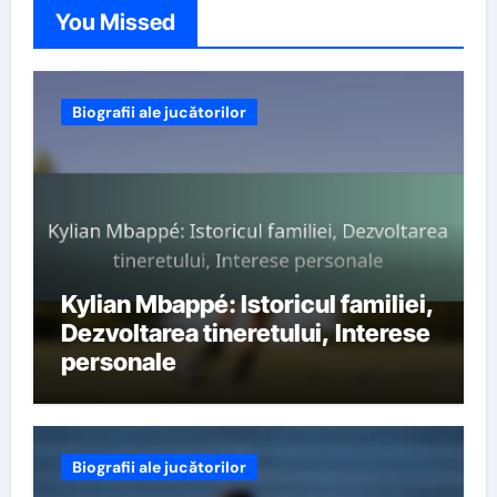
You Missed
Biografii ale jucătorilor
Kylian Mbappé: Istoricul familiei,
Dezvoltarea tineretului, Interese
personale
Biografii ale jucătorilor