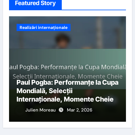
Featured Story
Realizări internaționale
Paul Pogba: Performanțe la Cupa
Mondială, Selecții
Internaționale, Momente Cheie
Julien Moreau
Mar 2, 2026