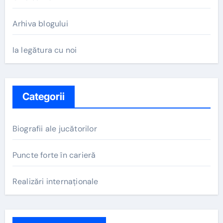
Arhiva blogului
Ia legătura cu noi
Categorii
Biografii ale jucătorilor
Puncte forte în carieră
Realizări internaționale