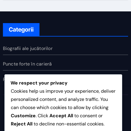
Categorii
Biografii ale jucătorilor
Puncte forte în carieră
Realizări internaționale
We respect your privacy
Cookies help us improve your experience, deliver
personalized content, and analyze traffic. You
palo.ro
can choose which cookies to allow by clicking
Customize
. Click
Accept All
to consent or
Reject All
to decline non-essential cookies.