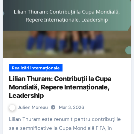
Realizări internaționale
Lilian Thuram: Contribuții la Cupa
Mondială, Repere Internaționale,
Leadership
Julien Moreau
Mar 3, 2026
Lilian Thuram este renumit pentru contribuțiile
sale semnificative la Cupa Mondială FIFA, în