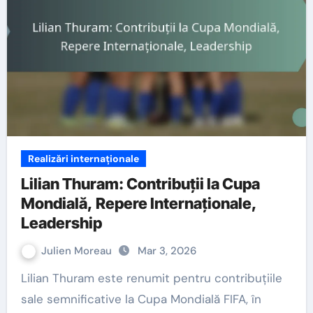
Realizări internaționale
Lilian Thuram: Contribuții la Cupa
Mondială, Repere Internaționale,
Leadership
Julien Moreau
Mar 3, 2026
Lilian Thuram este renumit pentru contribuțiile
sale semnificative la Cupa Mondială FIFA, în