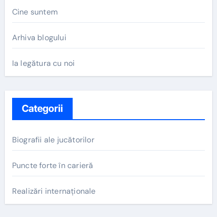
Cine suntem
Arhiva blogului
Ia legătura cu noi
Categorii
Biografii ale jucătorilor
Puncte forte în carieră
Realizări internaționale