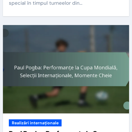
special în timpul turneelor din…
Realizări internaționale