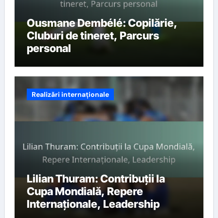
Ousmane Dembélé: Copilărie,
Cluburi de tineret, Parcurs
personal
Realizări internaționale
Lilian Thuram: Contribuții la
Cupa Mondială, Repere
Internaționale, Leadership