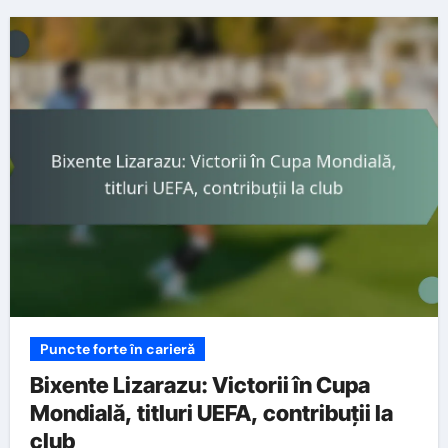
Puncte forte în carieră
Bixente Lizarazu: Victorii în Cupa
Mondială, titluri UEFA, contribuții la
club