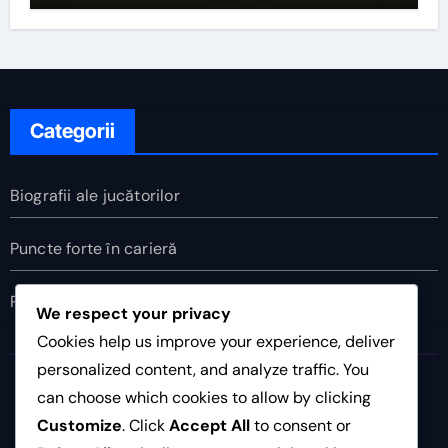
Categorii
Biografii ale jucătorilor
Puncte forte în carieră
Realizări internaționale
We respect your privacy
Cookies help us improve your experience, deliver
personalized content, and analyze traffic. You
palo.ro
can choose which cookies to allow by clicking
Customize
. Click
Accept All
to consent or