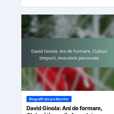
Biografii ale jucătorilor
David Ginola: Ani de formare,