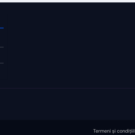
Termeni și condiții