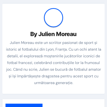
By
Julien Moreau
Julien Moreau este un scriitor pasionat de sport și
istoric al fotbalului din Lyon, Franța. Cu un ochi atent la
detalii, el explorează moștenirile jucătorilor iconici de
fotbal francezi, celebrând contribuțiile lor la frumosul
joc. Când nu scrie, Julien se bucură de fotbalul amator
și își împărtășește dragostea pentru acest sport cu
următoarea generație.