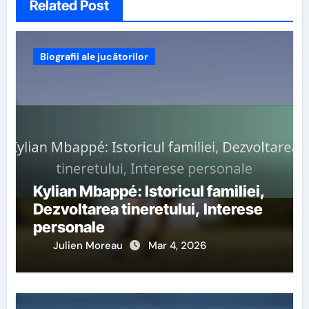
Related Post
Biografii ale jucătorilor
Kylian Mbappé: Istoricul familiei,
Dezvoltarea tineretului, Interese
personale
Julien Moreau
Mar 4, 2026