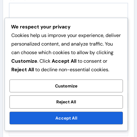
We respect your privacy
Cookies help us improve your experience, deliver
personalized content, and analyze traffic. You
can choose which cookies to allow by clicking
Customize
. Click
Accept All
to consent or
Reject All
to decline non-essential cookies.
Customize
Name
*
Reject All
Email
*
Accept All