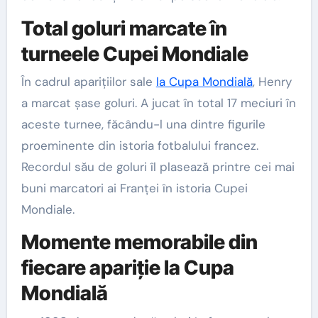
Total goluri marcate în
turneele Cupei Mondiale
În cadrul aparițiilor sale
la Cupa Mondială
, Henry
a marcat șase goluri. A jucat în total 17 meciuri în
aceste turnee, făcându-l una dintre figurile
proeminente din istoria fotbalului francez.
Recordul său de goluri îl plasează printre cei mai
buni marcatori ai Franței în istoria Cupei
Mondiale.
Momente memorabile din
fiecare apariție la Cupa
Mondială