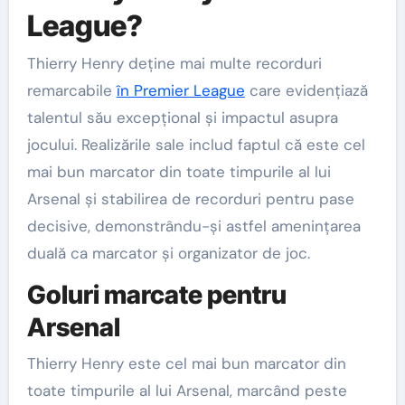
League?
Thierry Henry deține mai multe recorduri
remarcabile
în Premier League
care evidențiază
talentul său excepțional și impactul asupra
jocului. Realizările sale includ faptul că este cel
mai bun marcator din toate timpurile al lui
Arsenal și stabilirea de recorduri pentru pase
decisive, demonstrându-și astfel amenințarea
duală ca marcator și organizator de joc.
Goluri marcate pentru
Arsenal
Thierry Henry este cel mai bun marcator din
toate timpurile al lui Arsenal, marcând peste