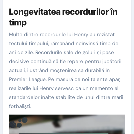
Longevitatea recordurilor în
timp
Multe dintre recordurile lui Henry au rezistat
testului timpului, rămânând neînvinsă timp de
ani de zile. Recordurile sale de goluri și pase
decisive continuă să fie repere pentru jucătorii
actuali, ilustrând moștenirea sa durabilă în
Premier League. Pe măsură ce noi talente apar,
realizările lui Henry servesc ca un memento al
standardelor înalte stabilite de unul dintre marii
fotbaliști.