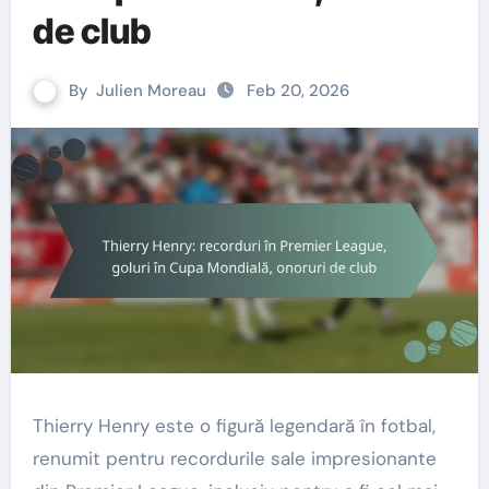
de club
By
Julien Moreau
Feb 20, 2026
Thierry Henry este o figură legendară în fotbal,
renumit pentru recordurile sale impresionante