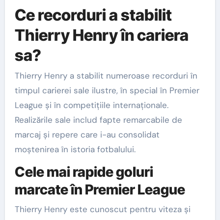
Ce recorduri a stabilit
Thierry Henry în cariera
sa?
Thierry Henry a stabilit numeroase recorduri în
timpul carierei sale ilustre, în special în Premier
League și în competițiile internaționale.
Realizările sale includ fapte remarcabile de
marcaj și repere care i-au consolidat
moștenirea în istoria fotbalului.
Cele mai rapide goluri
marcate în Premier League
Thierry Henry este cunoscut pentru viteza și